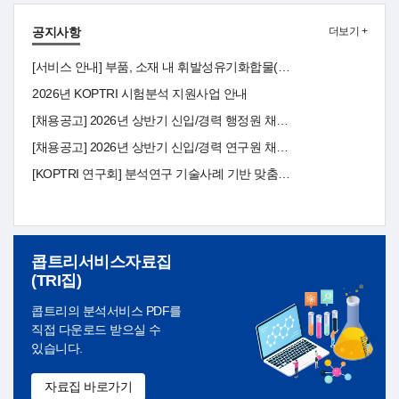
공지사항
더보기 +
[서비스 안내] 부품, 소재 내 휘발성유기화합물(VOC) 분석 서비스 안내
2026년 KOPTRI 시험분석 지원사업 안내
[채용공고] 2026년 상반기 신입/경력 행정원 채용 공고(~3/8)
[채용공고] 2026년 상반기 신입/경력 연구원 채용 공고(~3/8)
[KOPTRI 연구회] 분석연구 기술사례 기반 맞춤분석 전문 연구소
콥트리서비스자료집
(TRI집)
콥트리의 분석서비스 PDF를
직접 다운로드 받으실 수
있습니다.
자료집 바로가기