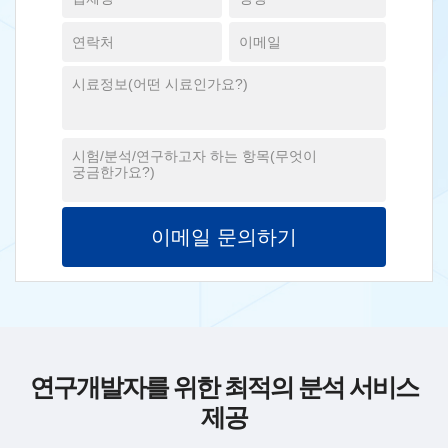
연구개발자를 위한 최적의 분석 서비스
제공