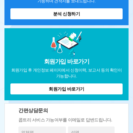
가능하며 견적서를 보내드립니다.
분석 신청하기
회원가입 바로가기
회원가입 후 개인정보 페이지에서 신청이력, 보고서 등의 확인이
가능합니다.
회원가입 바로가기
간편상담문의
콥트리 서비스 가능여부를 이메일로 답변드립니다.